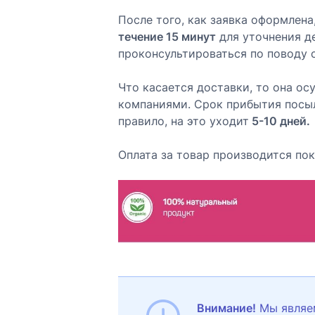
После того, как заявка оформлен
течение 15 минут
для уточнения д
проконсультироваться по поводу 
Что касается доставки, то она о
компаниями. Срок прибытия посыл
правило, на это уходит
5-10 дней.
Оплата за товар производится по
Внимание!
Мы являе