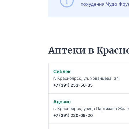
похудения Чудо Фру
Аптеки в Красн
Сиблек
г. Красноярск, ул. Урванцева, 34
+7 (391) 253-50-35
Адонис
г. Красноярск, улица Партизана Желе
+7 (391) 220-09-20