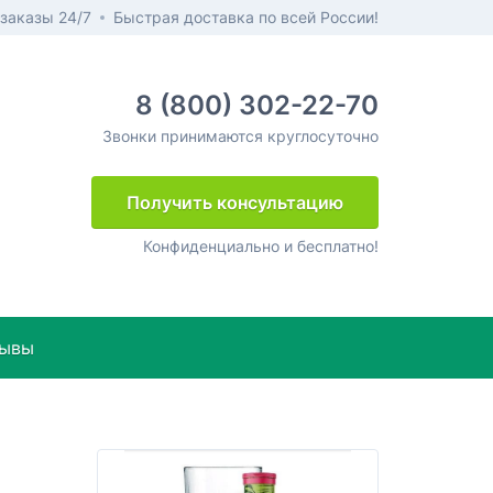
заказы 24/7
Быстрая доставка по всей России!
8 (800) 302-22-70
Звонки принимаются круглосуточно
Получить консультацию
Конфиденциально и бесплатно!
ывы