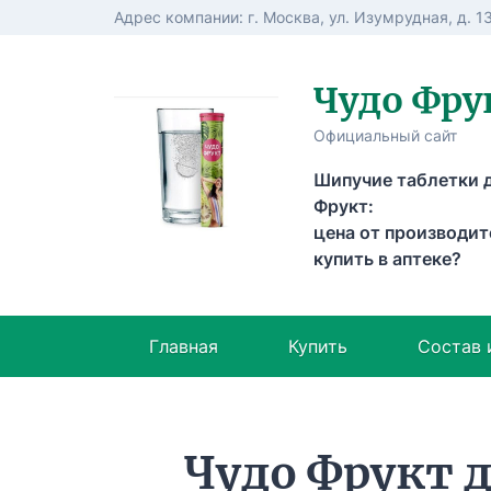
Адрес компании: г. Москва, ул. Изумрудная, д. 1
Чудо Фру
Официальный сайт
Шипучие таблетки д
Фрукт:
цена от производит
купить в аптеке?
Главная
Купить
Состав 
Чудо Фрукт 