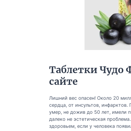
Таблетки Чудо 
сайте
Лишний вес опасен! Около 20 мил
сердца, от инсультов, инфарктов.
умер, не дожив до 50 лет, имели 
далеко не эстетическая проблема
здоровьем, если у человека появи