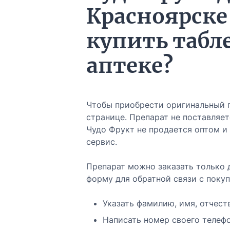
Красноярске
купить табл
аптеке?
Чтобы приобрести оригинальный п
странице. Препарат не поставляет
Чудо Фрукт не продается оптом и
сервис.
Препарат можно заказать только
форму для обратной связи с покуп
Указать фамилию, имя, отчест
Написать номер своего телефо